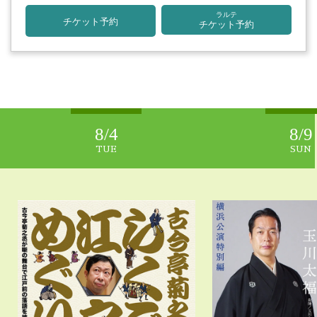
ラルテ
チケット予約
チケット予約