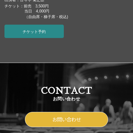
チケット：前売 3,500円
当日 4,000円
（自由席・梯子席・税込)
チケット予約
CONTACT
お問い合わせ
お問い合わせ